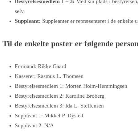
Bestyrelsesmedlem 1 – 3:
Med sin plads i bestyrelsen
selv.
Suppleant:
Suppleanter er repræsenteret i de enkelte 
Til de enkelte poster er følgende pers
Formand: Rikke Gaard
Kasserer: Rasmus L. Thomsen
Bestyrelsesmedlem 1: Morten Holm-Hemmingsen
Bestyrelsesmedlem 2: Karoline Broberg
Bestyrelsesmedlem 3: Ida L. Steffensen
Suppleant 1: Mikkel P. Dysted
Suppleant 2: N/A