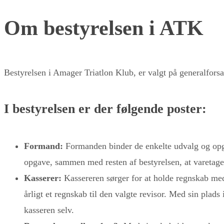
Om bestyrelsen i ATK
Bestyrelsen i Amager Triatlon Klub, er valgt på generalforsa
I bestyrelsen er der følgende poster:
Formand:
Formanden binder de enkelte udvalg og opga
opgave, sammen med resten af bestyrelsen, at varetage 
Kasserer:
Kassereren sørger for at holde regnskab med
årligt et regnskab til den valgte revisor. Med sin plad
kasseren selv.