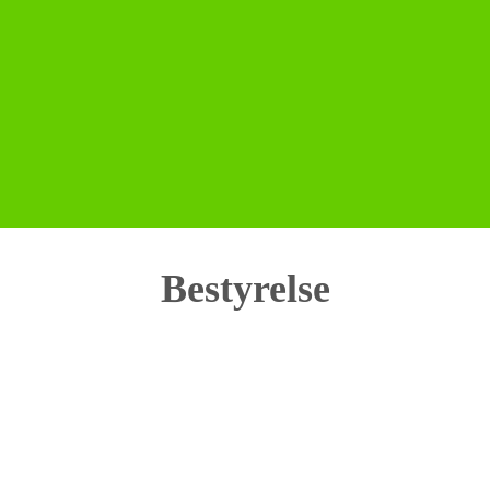
Bestyrelse