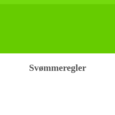
Svømmeregler