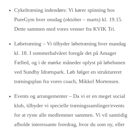
Cykeltræning indendørs: Vi kører spinning hos
PureGym hver onsdag (oktober – marts) kl. 19.15.
Dette sammen med vores venner fra KVIK Tri.
Løbetræning – Vi tilbyder løbetræning hver mandag
kl. 18. I sommerhalvåret foregår det på Amager
Fælled, og i de mørke måneder oplyst på løbebanen
ved Sundby Idrætspark. Løb følger en struktureret
træningsplan fra vores coach, Mikkel Mortensen.
Events og arrangementer – Da vi er en meget social
klub, tilbyder vi specielle træningssamlinger/events
for at ryste alle medlemmer sammen. Vi vil samtidig
afholde interessante foredrag, hvor du som ny, eller