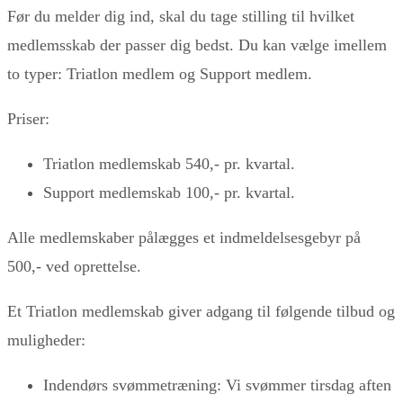
Før du melder dig ind, skal du tage stilling til hvilket
medlemsskab der passer dig bedst. Du kan vælge imellem
to typer: Triatlon medlem og Support medlem.
Priser:
Triatlon medlemskab 540,- pr. kvartal.
Support medlemskab 100,- pr. kvartal.
Alle medlemskaber pålægges et indmeldelsesgebyr på
500,- ved oprettelse.
Et Triatlon medlemskab giver adgang til følgende tilbud og
muligheder:
Indendørs svømmetræning: Vi svømmer tirsdag aften