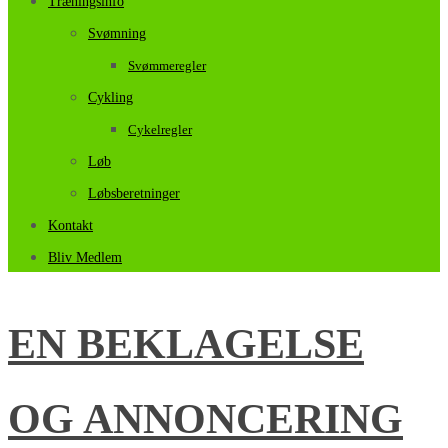
Træningsinfo
Svømning
Svømmeregler
Cykling
Cykelregler
Løb
Løbsberetninger
Kontakt
Bliv Medlem
EN BEKLAGELSE
OG ANNONCERING