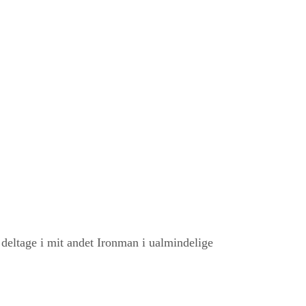
deltage i mit andet Ironman i ualmindelige