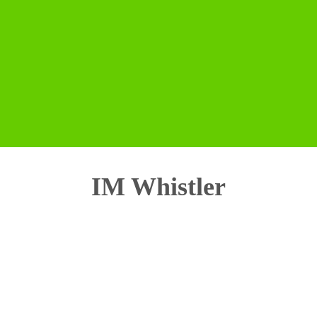
IM Whistler