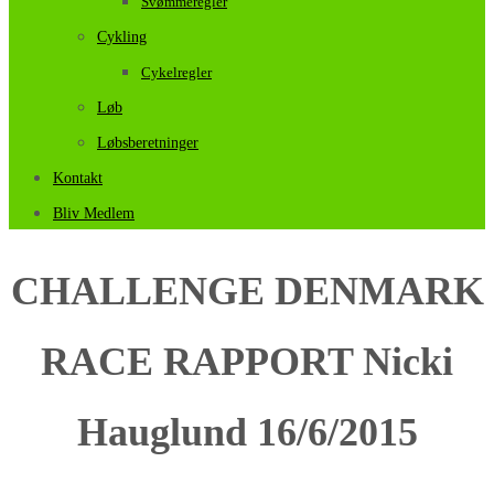
Svømmeregler
Cykling
Cykelregler
Løb
Løbsberetninger
Kontakt
Bliv Medlem
CHALLENGE DENMARK
RACE RAPPORT Nicki
Hauglund 16/6/2015